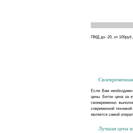
ПМД до -20, от 100руб 
Своевременная
Если Вам необходимо 
цены. Бетон цена за к
своевременно выполн
современной техникой
является самой операт
Лучшая цена и