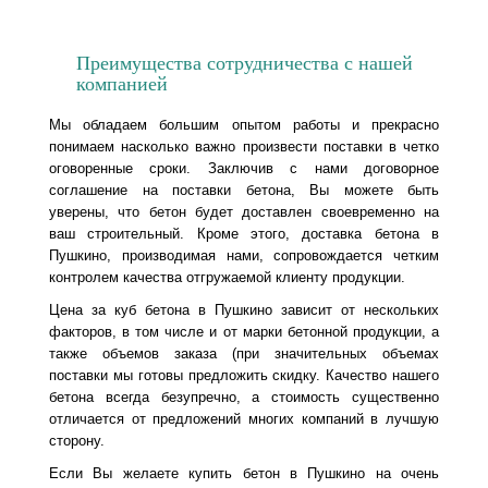
Преимущества сотрудничества с нашей
компанией
Мы обладаем большим опытом работы и прекрасно
понимаем насколько важно произвести поставки в четко
оговоренные сроки. Заключив с нами договорное
соглашение на поставки бетона, Вы можете быть
уверены, что бетон будет доставлен своевременно на
ваш строительный. Кроме этого, доставка бетона в
Пушкино, производимая нами, сопровождается четким
контролем качества отгружаемой клиенту продукции.
Цена за куб бетона в Пушкино зависит от нескольких
факторов, в том числе и от марки бетонной продукции, а
также объемов заказа (при значительных объемах
поставки мы готовы предложить скидку. Качество нашего
бетона всегда безупречно, а стоимость существенно
отличается от предложений многих компаний в лучшую
сторону.
Если Вы желаете купить бетон в Пушкино на очень