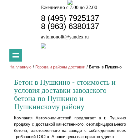
Ежедневно с 7.00 до 22.00
8 (495) 7925137
8 (963) 6380137
avtomonolit@yandex.ru
На главную
/
Города и районы доставки
/ Бетон в Пушкино
Бетон в Пушкино - стоимость и
условия доставки заводского
бетона по Пушкино и
Пушкинскому району
Компания Автомонолитстрой предлагает в г. Пушкино
продажу с доставкой качественного, сертифицированного
бетона, изготовленного на заводе с соблюдением всех
требований ГОСТа. А наши цены вас приятно удивят: